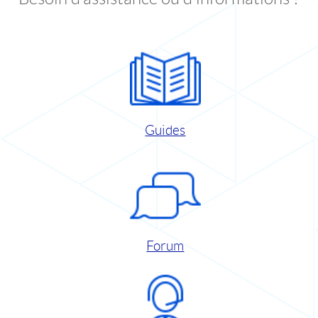
Guides
Forum